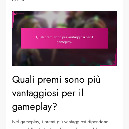
Quali premi sono più
vantaggiosi per il
gameplay?
Nel gameplay, i premi più vantaggiosi dipendono