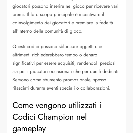
giocatori possono inserire nel gioco per ricevere vari
premi. Il loro scopo principale è incentivare il
coinvolgimento dei giocatori e premiare la fedeltà
all’interno della comunità di gioco.
Questi codici possono sbloccare oggetti che
altrimenti richiederebbero tempo o denaro
significativi per essere acquisiti, rendendoli preziosi
sia per i giocatori occasionali che per quelli dedicati.
Servono come strumento promozionale, spesso
rilasciati durante eventi speciali o collaborazioni.
Come vengono utilizzati i
Codici Champion nel
gameplay