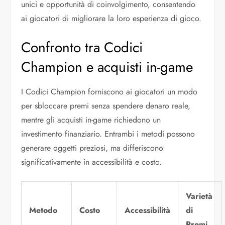
unici e opportunità di coinvolgimento, consentendo
ai giocatori di migliorare la loro esperienza di gioco.
Confronto tra Codici
Champion e acquisti in-game
I Codici Champion forniscono ai giocatori un modo
per sbloccare premi senza spendere denaro reale,
mentre gli acquisti in-game richiedono un
investimento finanziario. Entrambi i metodi possono
generare oggetti preziosi, ma differiscono
significativamente in accessibilità e costo.
Varietà
Metodo
Costo
Accessibilità
di
Premi