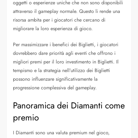
oggetti o esperienze uniche che non sono disponibili
attraverso il gameplay normale. Questo li rende una
risorsa ambita per i giocatori che cercano di
migliorare la loro esperienza di gioco.
Per massimizzare i benefici dei Biglietti, i giocatori
dovrebbero dare priorità agli eventi che offrono i
migliori premi per il loro investimento in Biglietti. Il
tempismo e la strategia nell’utilizzo dei Biglietti
possono influenzare significativamente la
progressione complessiva del gameplay.
Panoramica dei Diamanti come
premio
I Diamanti sono una valuta premium nel gioco,