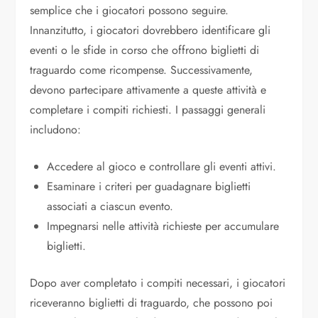
semplice che i giocatori possono seguire.
Innanzitutto, i giocatori dovrebbero identificare gli
eventi o le sfide in corso che offrono biglietti di
traguardo come ricompense. Successivamente,
devono partecipare attivamente a queste attività e
completare i compiti richiesti. I passaggi generali
includono:
Accedere al gioco e controllare gli eventi attivi.
Esaminare i criteri per guadagnare biglietti
associati a ciascun evento.
Impegnarsi nelle attività richieste per accumulare
biglietti.
Dopo aver completato i compiti necessari, i giocatori
riceveranno biglietti di traguardo, che possono poi