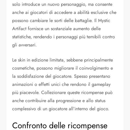
solo introduce un nuovo personaggio, ma consente
anche ai giocatori di accedere a abilità esclusive che
possono cambiare le sorti delle battaglie. Il Mystic
Artifact fornisce un sostanziale aumento delle
statistiche, rendendo i personaggi più temibili contro
gli avversari.
Le skin in edizione limitata, sebbene principalmente
cosmetiche, possono migliorare il coinvolgimento e
la soddisfazione del giocatore. Spesso presentano
animazioni o effetti unici che rendono il gameplay
più piacevole. Collezionare queste ricompense può
anche contribuire alla progressione e allo status
complessivo di un giocatore all’interno del gioco.
Confronto delle ricompense