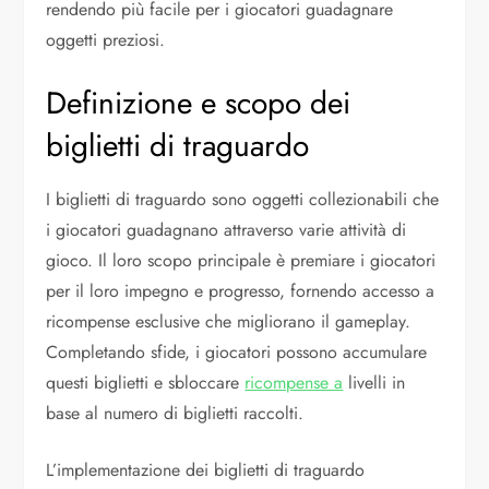
rendendo più facile per i giocatori guadagnare
oggetti preziosi.
Definizione e scopo dei
biglietti di traguardo
I biglietti di traguardo sono oggetti collezionabili che
i giocatori guadagnano attraverso varie attività di
gioco. Il loro scopo principale è premiare i giocatori
per il loro impegno e progresso, fornendo accesso a
ricompense esclusive che migliorano il gameplay.
Completando sfide, i giocatori possono accumulare
questi biglietti e sbloccare
ricompense a
livelli in
base al numero di biglietti raccolti.
L’implementazione dei biglietti di traguardo