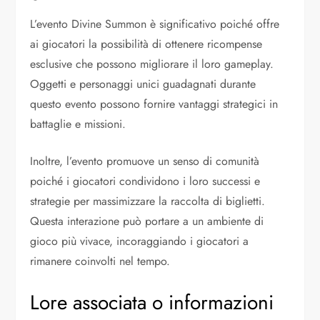
L’evento Divine Summon è significativo poiché offre
ai giocatori la possibilità di ottenere ricompense
esclusive che possono migliorare il loro gameplay.
Oggetti e personaggi unici guadagnati durante
questo evento possono fornire vantaggi strategici in
battaglie e missioni.
Inoltre, l’evento promuove un senso di comunità
poiché i giocatori condividono i loro successi e
strategie per massimizzare la raccolta di biglietti.
Questa interazione può portare a un ambiente di
gioco più vivace, incoraggiando i giocatori a
rimanere coinvolti nel tempo.
Lore associata o informazioni