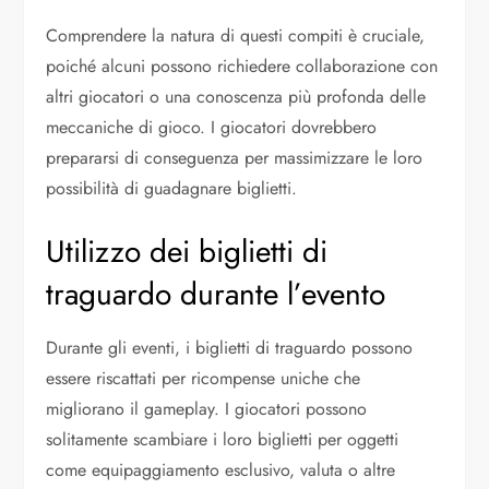
Comprendere la natura di questi compiti è cruciale,
poiché alcuni possono richiedere collaborazione con
altri giocatori o una conoscenza più profonda delle
meccaniche di gioco. I giocatori dovrebbero
prepararsi di conseguenza per massimizzare le loro
possibilità di guadagnare biglietti.
Utilizzo dei biglietti di
traguardo durante l’evento
Durante gli eventi, i biglietti di traguardo possono
essere riscattati per ricompense uniche che
migliorano il gameplay. I giocatori possono
solitamente scambiare i loro biglietti per oggetti
come equipaggiamento esclusivo, valuta o altre