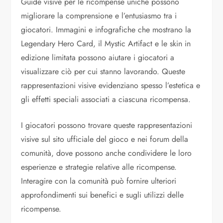
Guide visive per le ricompense uniche possono
migliorare la comprensione e l’entusiasmo tra i
giocatori. Immagini e infografiche che mostrano la
Legendary Hero Card, il Mystic Artifact e le skin in
edizione limitata possono aiutare i giocatori a
visualizzare ciò per cui stanno lavorando. Queste
rappresentazioni visive evidenziano spesso l’estetica e
gli effetti speciali associati a ciascuna ricompensa.
I giocatori possono trovare queste rappresentazioni
visive sul sito ufficiale del gioco e nei forum della
comunità, dove possono anche condividere le loro
esperienze e strategie relative alle ricompense.
Interagire con la comunità può fornire ulteriori
approfondimenti sui benefici e sugli utilizzi delle
ricompense.