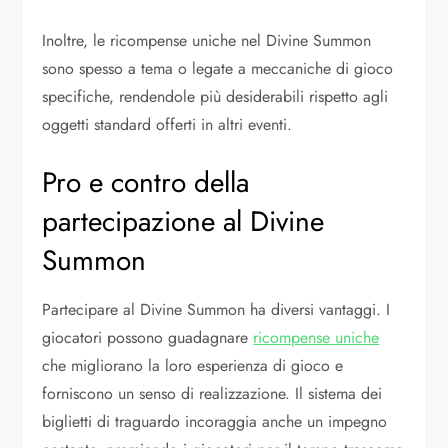
Inoltre, le ricompense uniche nel Divine Summon
sono spesso a tema o legate a meccaniche di gioco
specifiche, rendendole più desiderabili rispetto agli
oggetti standard offerti in altri eventi.
Pro e contro della
partecipazione al Divine
Summon
Partecipare al Divine Summon ha diversi vantaggi. I
giocatori possono guadagnare
ricompense uniche
che migliorano la loro esperienza di gioco e
forniscono un senso di realizzazione. Il sistema dei
biglietti di traguardo incoraggia anche un impegno