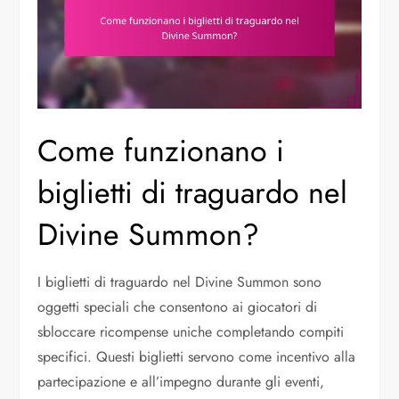
Come funzionano i
biglietti di traguardo nel
Divine Summon?
I biglietti di traguardo nel Divine Summon sono
oggetti speciali che consentono ai giocatori di
sbloccare ricompense uniche completando compiti
specifici. Questi biglietti servono come incentivo alla
partecipazione e all’impegno durante gli eventi,