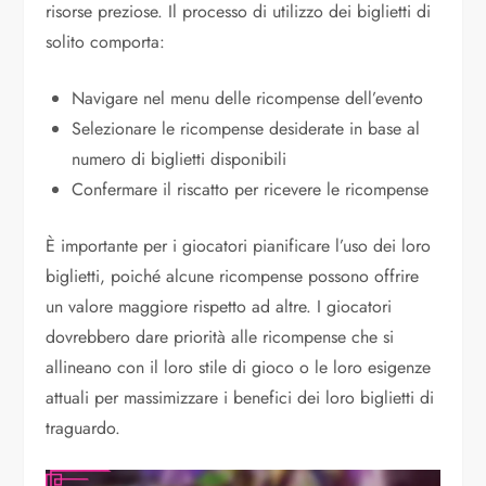
risorse preziose. Il processo di utilizzo dei biglietti di
solito comporta:
Navigare nel menu delle ricompense dell’evento
Selezionare le ricompense desiderate in base al
numero di biglietti disponibili
Confermare il riscatto per ricevere le ricompense
È importante per i giocatori pianificare l’uso dei loro
biglietti, poiché alcune ricompense possono offrire
un valore maggiore rispetto ad altre. I giocatori
dovrebbero dare priorità alle ricompense che si
allineano con il loro stile di gioco o le loro esigenze
attuali per massimizzare i benefici dei loro biglietti di
traguardo.