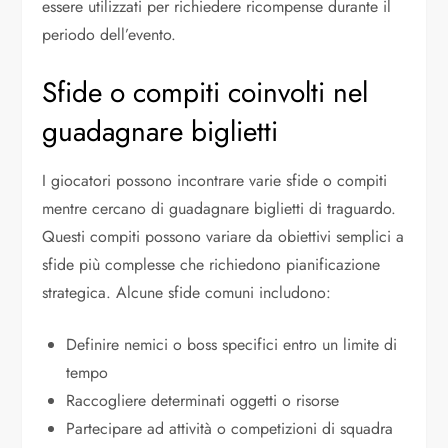
essere utilizzati per richiedere ricompense durante il
periodo dell’evento.
Sfide o compiti coinvolti nel
guadagnare biglietti
I giocatori possono incontrare varie sfide o compiti
mentre cercano di guadagnare biglietti di traguardo.
Questi compiti possono variare da obiettivi semplici a
sfide più complesse che richiedono pianificazione
strategica. Alcune sfide comuni includono:
Definire nemici o boss specifici entro un limite di
tempo
Raccogliere determinati oggetti o risorse
Partecipare ad attività o competizioni di squadra