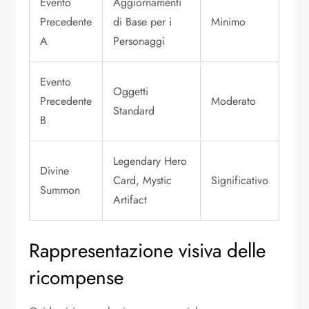
Evento
Aggiornamenti
Precedente
di Base per i
Minimo
A
Personaggi
Evento
Oggetti
Precedente
Moderato
Standard
B
Legendary Hero
Divine
Card, Mystic
Significativo
Summon
Artifact
Rappresentazione visiva delle
ricompense