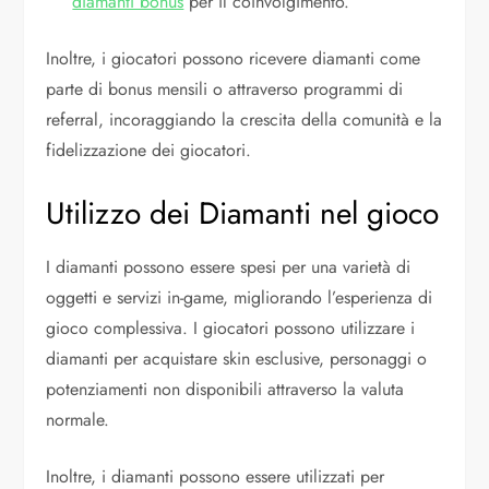
diamanti bonus
per il coinvolgimento.
Inoltre, i giocatori possono ricevere diamanti come
parte di bonus mensili o attraverso programmi di
referral, incoraggiando la crescita della comunità e la
fidelizzazione dei giocatori.
Utilizzo dei Diamanti nel gioco
I diamanti possono essere spesi per una varietà di
oggetti e servizi in-game, migliorando l’esperienza di
gioco complessiva. I giocatori possono utilizzare i
diamanti per acquistare skin esclusive, personaggi o
potenziamenti non disponibili attraverso la valuta
normale.
Inoltre, i diamanti possono essere utilizzati per