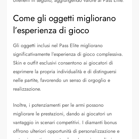
ottenerli in seguito, aggiungendo valore al Pass Elite.
Come gli oggetti migliorano
l’esperienza di gioco
Gli oggetti inclusi nel Pass Elite migliorano
significativamente l’esperienza di gioco complessiva.
Skin e outfit esclusivi consentono ai giocatori di
esprimere la propria individualità e di distinguersi
nelle partite, favorendo un senso di orgoglio e
realizzazione.
Inoltre, i potenziamenti per le armi possono
migliorare le prestazioni, dando ai giocatori un
vantaggio in scenari competitivi. I diamanti bonus
offrono ulteriori opportunità di personalizzazione e