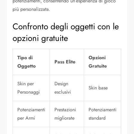
potenziamenti, consentendo un’esperienza di gioco
più personalizzata.
Confronto degli oggetti con le
opzioni gratuite
Tipo di
Opzioni
Pass Elite
Oggetto
Gratuite
Skin per
Design
Skin base
Personaggi
esclusivi
Potenziamenti
Prestazioni
Potenziamenti
per Armi
migliorate
standard