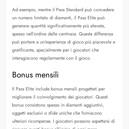
Ad esempio, mentre il Pass Standard può concedere
un numero limitato di diamanti, il Pass Elite può
generare quantità significativamente più elevate,
spesso nell’ordine delle centinaia. Questa differenza
può portare a un’esperienza di gioco più piacevole e
gratificante, specialmente per i giocatori che
interagiscono regolarmente con il gioco.
Bonus mensili
Il Pass Elite include bonus mensili progettati per
migliorare il coinvolgimento dei giocatori. Questi
bonus consistono spesso in diamanti aggiuntivi,
oggetti esclusivi o sfide uniche che forniscono
ulteriori ricompense. I giocatori possono aspettarsi di