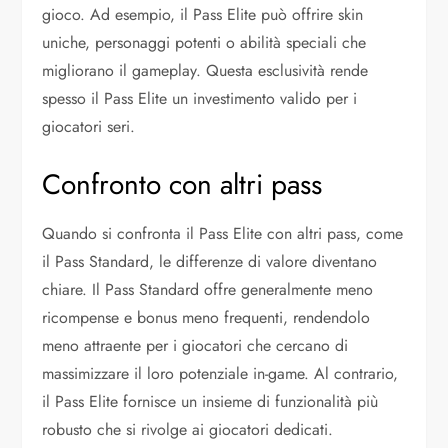
gioco. Ad esempio, il Pass Elite può offrire skin
uniche, personaggi potenti o abilità speciali che
migliorano il gameplay. Questa esclusività rende
spesso il Pass Elite un investimento valido per i
giocatori seri.
Confronto con altri pass
Quando si confronta il Pass Elite con altri pass, come
il Pass Standard, le differenze di valore diventano
chiare. Il Pass Standard offre generalmente meno
ricompense e bonus meno frequenti, rendendolo
meno attraente per i giocatori che cercano di
massimizzare il loro potenziale in-game. Al contrario,
il Pass Elite fornisce un insieme di funzionalità più
robusto che si rivolge ai giocatori dedicati.