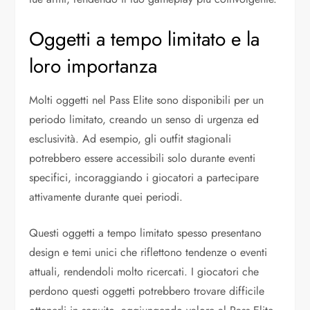
Oggetti a tempo limitato e la
loro importanza
Molti oggetti nel Pass Elite sono disponibili per un
periodo limitato, creando un senso di urgenza ed
esclusività. Ad esempio, gli outfit stagionali
potrebbero essere accessibili solo durante eventi
specifici, incoraggiando i giocatori a partecipare
attivamente durante quei periodi.
Questi oggetti a tempo limitato spesso presentano
design e temi unici che riflettono tendenze o eventi
attuali, rendendoli molto ricercati. I giocatori che
perdono questi oggetti potrebbero trovare difficile