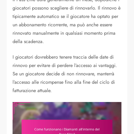
giocatori possono scegliere di rinnovarlo. Il rinnovo è
tipicamente automatico se il giocatore ha optato per
un abbonamento ricorrente, ma può anche essere
rinnovato manualmente in qualsiasi momento prima
della scadenza.
I giocatori dovrebbero tenere traccia delle date di
rinnovo per evitare di perdere l’accesso ai vantaggi.
Se un giocatore decide di non rinnovare, manterrà
l’accesso alle ricompense fino alla fine del ciclo di
fatturazione attuale.