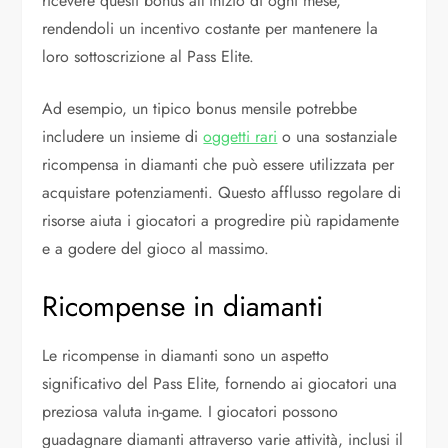
ricevere questi bonus all’inizio di ogni mese,
rendendoli un incentivo costante per mantenere la
loro sottoscrizione al Pass Elite.
Ad esempio, un tipico bonus mensile potrebbe
includere un insieme di
oggetti rari
o una sostanziale
ricompensa in diamanti che può essere utilizzata per
acquistare potenziamenti. Questo afflusso regolare di
risorse aiuta i giocatori a progredire più rapidamente
e a godere del gioco al massimo.
Ricompense in diamanti
Le ricompense in diamanti sono un aspetto
significativo del Pass Elite, fornendo ai giocatori una
preziosa valuta in-game. I giocatori possono
guadagnare diamanti attraverso varie attività, inclusi il