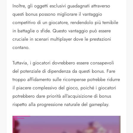
Inoltre, gli oggetti esclusivi guadagnati attraverso
questi bonus possono migliorare il vantaggio
competitivo di un giocatore, rendendolo più temibile
in battaglie o sfide. Questo vantaggio può essere
cruciale in scenari multiplayer dove le prestazioni
contano.
Tuttavia, i giocatori dovrebbero essere consapevoli
del potenziale di dipendenza da questi bonus. Fare
troppo affidamento sulle ricompense potrebbe ridurre
il piacere complessivo del gioco, poiché i giocatori
potrebbero dare priorità all’acquisizione di bonus
rispetto alla progressione naturale del gameplay.