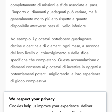
completamento di missioni e sfide associate al pass.
L’importo di diamanti guadagnati può variare, ma è
generalmente molto più alto rispetto a quanto
disponibile attraverso pass di livello inferiore.
Ad esempio, i giocatori potrebbero guadagnare
decine o centinaia di diamanti ogni mese, a seconda
del loro livello di coinvolgimento e delle sfide
specifiche che completano. Questa accumulazione di
diamanti consente ai giocatori di investire in oggetti e
potenziamenti potenti, migliorando la loro esperienza
di gioco complessiva.
Oggetti esclusivi
We respect your privacy
Cookies help us improve your experience, deliver
Una delle caratteristiche distintive del Pass Elite è