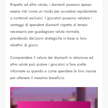
Rispetto ad altre valute, i diamanti possono spesso
essere visti come un modo per accedere rapidamente
a contenuti esclusivi. I giocatori possono valutare i
vantaggi di spendere diamanti rispetto al tempo
necessario per guadagnare valuta normale,
prendendo decisioni strategiche in base ai loro
obiettivi di gioco.
Comprendere il valore dei diamanti in relazione ad
altre valute può aiutare i giocatori a fare scelte
informate su quando e come spendere le loro risorse
per ottenere il massimo beneficio.