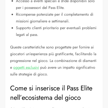
Accesso a eventi speciali e sfide disponibili solo
per i possessori del Pass Elite.
Ricompense potenziate per il completamento di
missioni giornaliere e settimanali.
Supporto clienti prioritario per eventuali problemi
legati al pass.
Queste caratteristiche sono progettate per fornire ai
giocatori un’esperienza più gratificante, facilitando la
progressione nel gioco. La combinazione di diamanti
e
oggetti esclusivi
può avere un impatto significativo
sulle strategie di gioco.
Come si inserisce il Pass Elite
nell’ecosistema del gioco